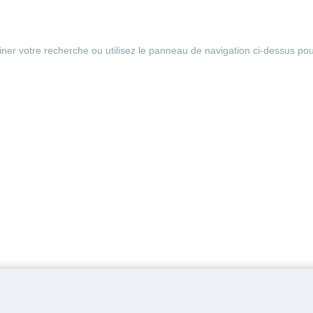
r votre recherche ou utilisez le panneau de navigation ci-dessus pour l