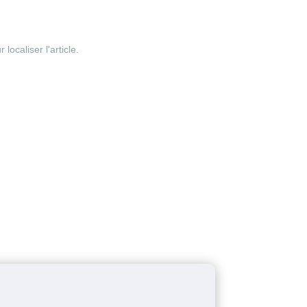
ocaliser l'article.