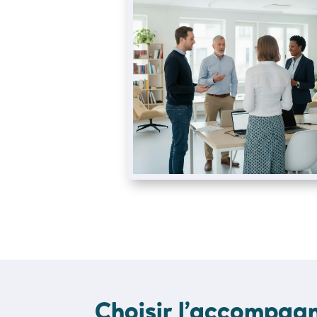
Choisir l’accompa