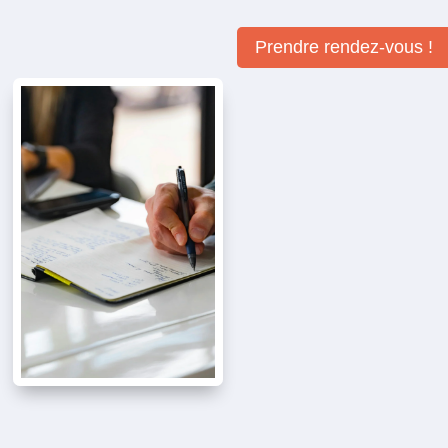
Prendre rendez-vous !