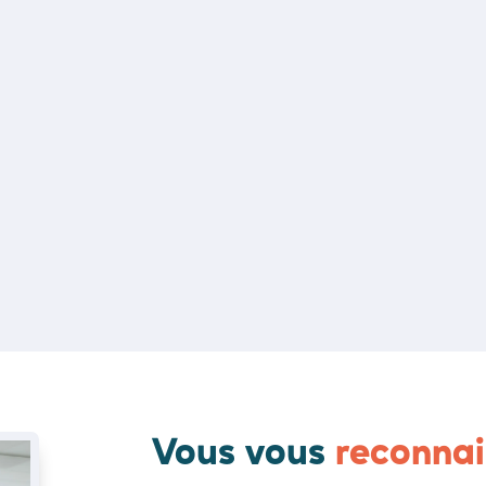
Vous vous
reconnai