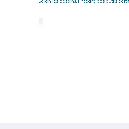
Selon les besoins, j’intègre des outils certi