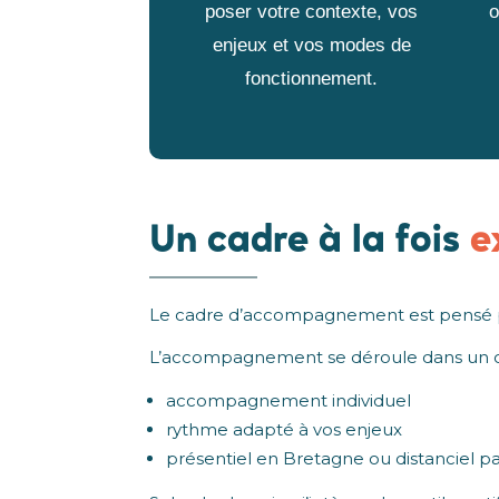
poser votre contexte, vos
o
enjeux et vos modes de
fonctionnement.
Un cadre à la fois
e
Le cadre d’accompagnement est pensé pou
L’accompagnement se déroule dans un ca
accompagnement individuel
rythme adapté à vos enjeux
présentiel en Bretagne ou distanciel p